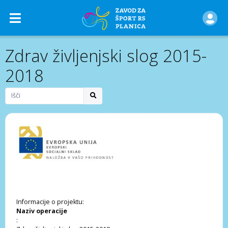
Zdrav življenjski slog 2015-
2018
Informacije o projektu:
Naziv operacije
: