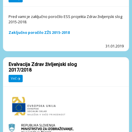
Pred vami je zaključno poročilo ESS projekta Zdrav življenjski slog
2015-2018.
Zaključno poročilo ZŽS 2015-2018
31.01.2019
Evalvacija Zdrav življenjski slog
2017/2018
Več