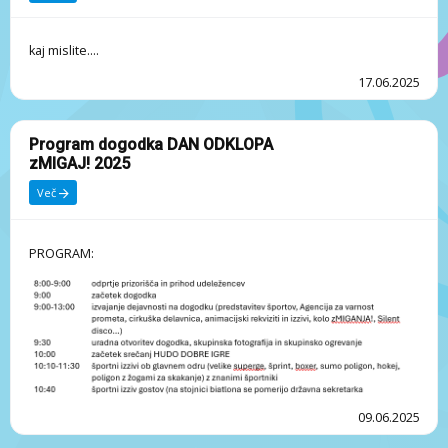
kaj mislite....
17.06.2025
Program dogodka DAN ODKLOPA
zMIGAJ! 2025
Več
PROGRAM:
09.06.2025